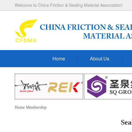
Welcome to China Friction & Sealing Material Association!
Home
About Us
Home
Membership
Sea