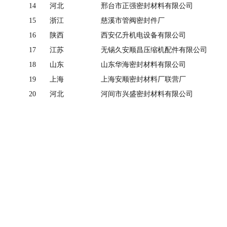
14
河北
邢台市正强密封材料有限公司
15
浙江
慈溪市管阀密封件厂
16
陕西
西安亿升机电设备有限公司
17
江苏
无锡久安顺昌压缩机配件有限公司
18
山东
山东华海密封材料有限公司
19
上海
上海安顺密封材料厂联营厂
20
河北
河间市兴盛密封材料有限公司